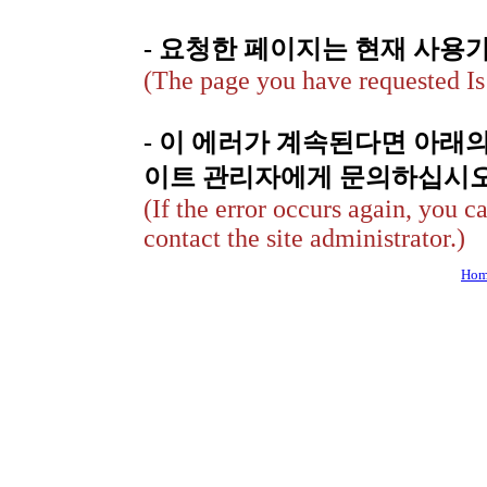
- 요청한 페이지는 현재 사용
(The page you have requested Is 
- 이 에러가 계속된다면 아래
이트 관리자에게 문의하십시오
(If the error occurs again, you c
contact the site administrator.)
Hom